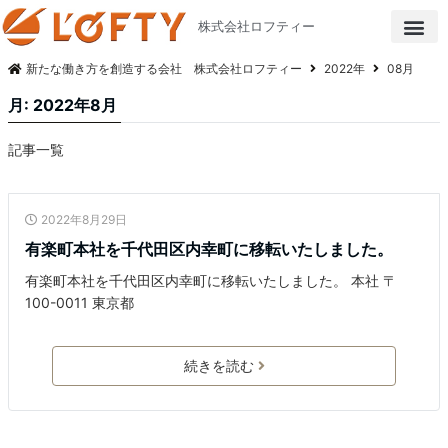
株式会社ロフティー
新たな働き方を創造する会社 株式会社ロフティー
2022年
08月
月:
2022年8月
記事一覧
未分類
2022年8月29日
有楽町本社を千代田区内幸町に移転いたしました。
有楽町本社を千代田区内幸町に移転いたしました。 本社 〒
100-0011 東京都
続きを読む