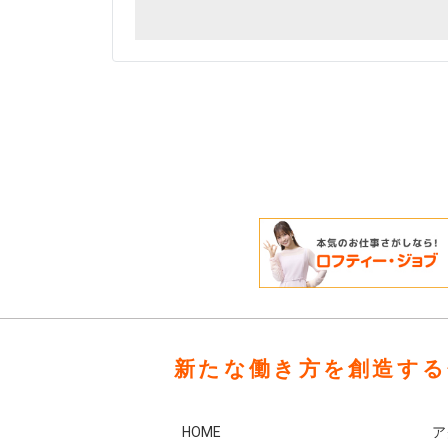
新たな働き方を創造する
HOME
ア