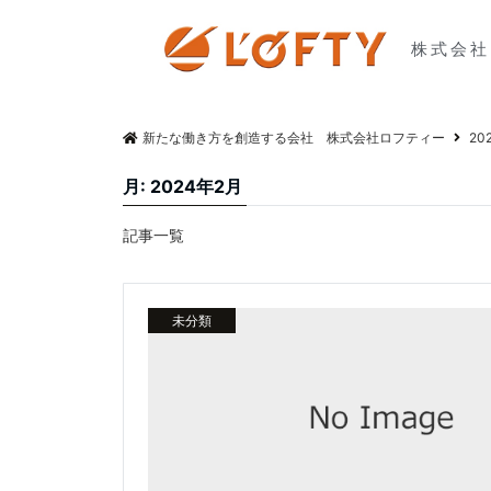
株式会社
新たな働き方を創造する会社 株式会社ロフティー
20
月:
2024年2月
記事一覧
未分類