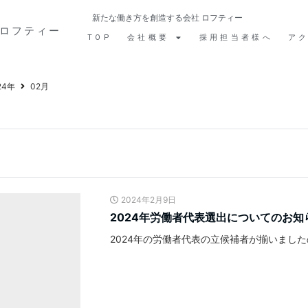
新たな働き方を創造する会社 ロフティー
ロフティー
TOP
会社概要
採用担当者様へ
ア
24年
02月
2024年2月9日
2024年労働者代表選出についてのお知
2024年の労働者代表の立候補者が揃いまし