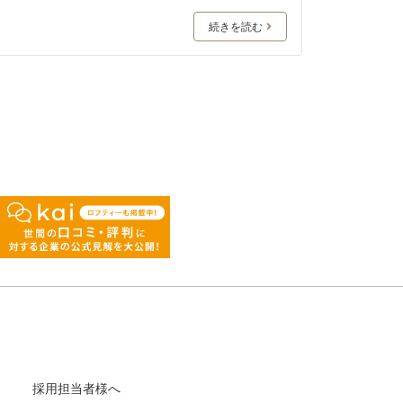
続きを読む
採用担当者様へ