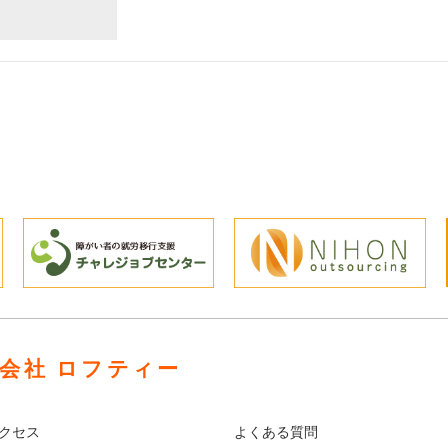
会社 ロフティー
クセス
よくある質問