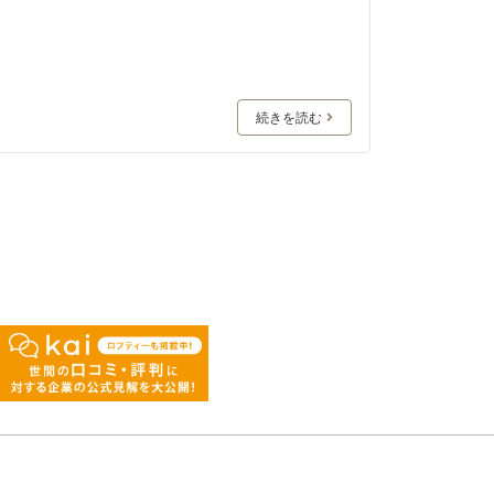
続きを読む