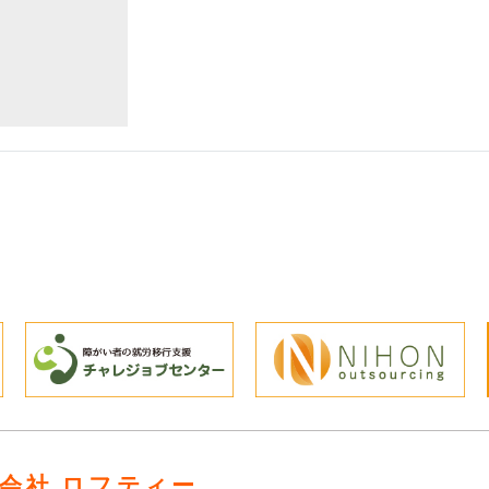
会社 ロフティー