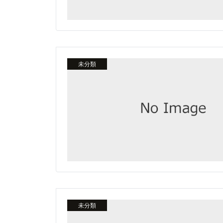
未分類
未分類