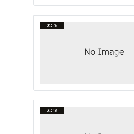
未分類
未分類