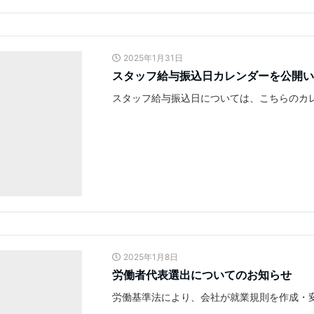
2025年1月31日
スタッフ給与振込日カレンダーを公開い
スタッフ給与振込日については、こちらのカレ
2025年1月8日
労働者代表選出についてのお知らせ
労働基準法により、会社が就業規則を作成・