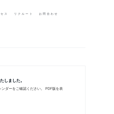
クセス
リクルート
お問合わせ
たしました。
ンダーをご確認ください。 PDF版を表