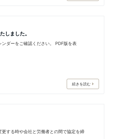
たしました。
ンダーをご確認ください。 PDF版を表
続きを読む
変更する時や会社と労働者との間で協定を締