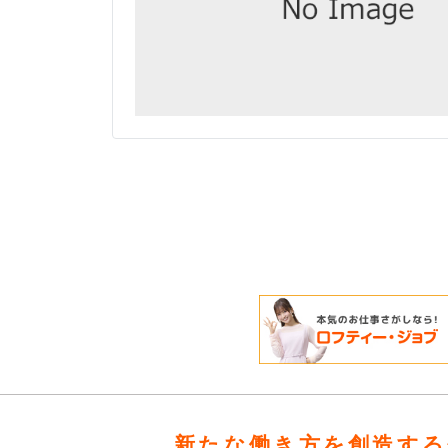
新たな働き方を創造する