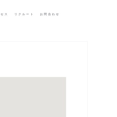
クセス
リクルート
お問合わせ