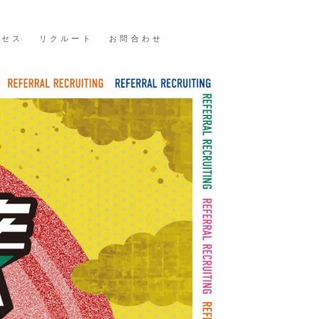
クセス
リクルート
お問合わせ