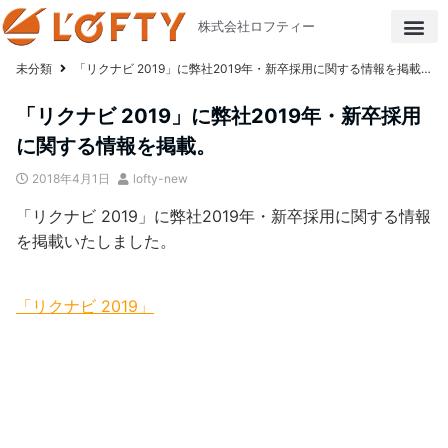
株式会社ロフティー
未分類
「リクナビ 2019」に弊社2019年・新卒採用に関する情報を掲載。
「リクナビ 2019」に弊社2019年・新卒採用
に関する情報を掲載。
2018年4月1日
lofty-new
「リクナビ 2019」に弊社2019年・新卒採用に関する情報
を掲載いたしました。
「リクナビ 2019」