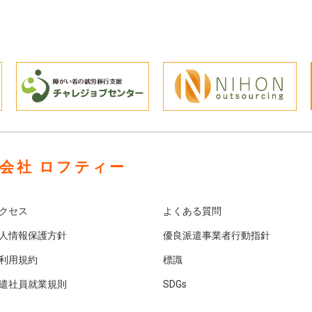
会社 ロフティー
クセス
よくある質問
人情報保護方針
優良派遣事業者行動指針
利用規約
標識
遣社員就業規則
SDGs