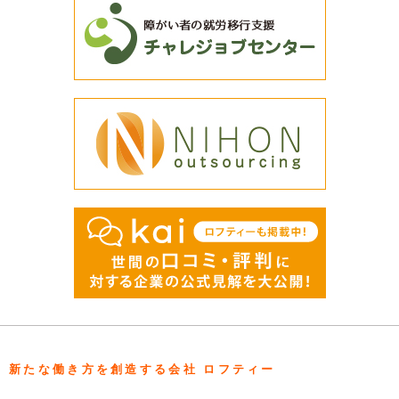
新たな働き方を創造する会社 ロフティー