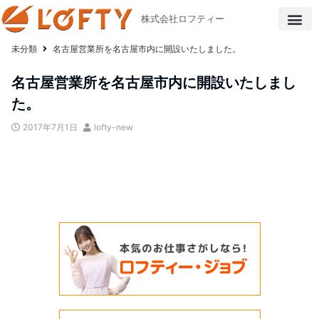
株式会社ロフティー
未分類
名古屋営業所を名古屋市内に開設いたしました。
名古屋営業所を名古屋市内に開設いたしまし
た。
2017年7月1日
lofty-new