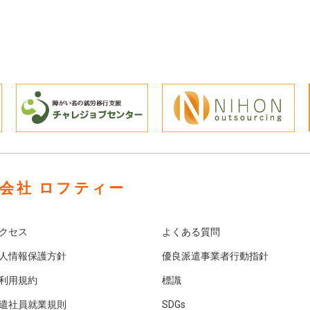
会社 ロフティー
クセス
よくある質問
人情報保護方針
優良派遣事業者行動指針
利用規約
標識
遣社員就業規則
SDGs