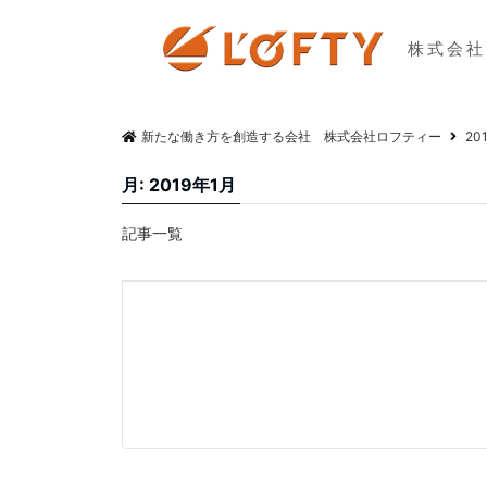
株式会社
新たな働き方を創造する会社 株式会社ロフティー
20
月:
2019年1月
記事一覧
未分類