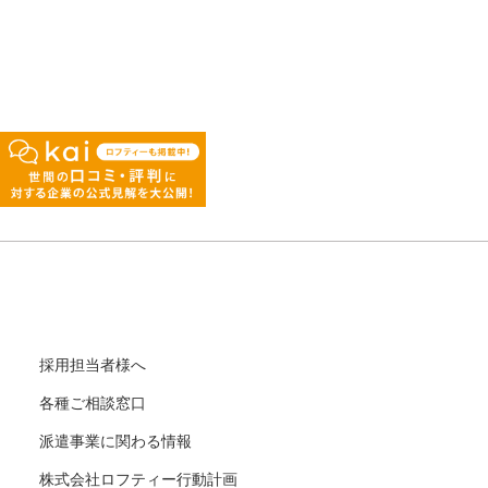
採用担当者様へ
各種ご相談窓口
派遣事業に関わる情報
株式会社ロフティー行動計画