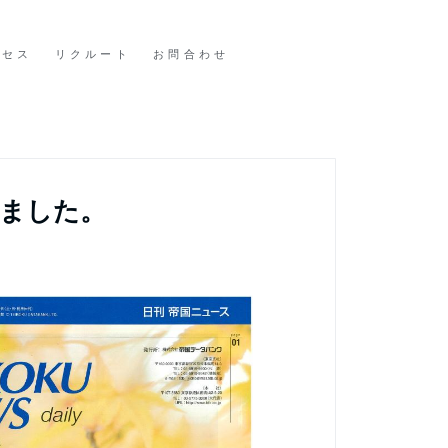
クセス
リクルート
お問合わせ
れました。