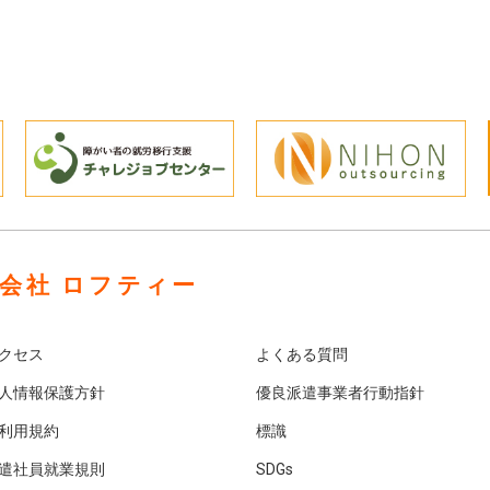
会社 ロフティー
クセス
よくある質問
人情報保護方針
優良派遣事業者行動指針
利用規約
標識
遣社員就業規則
SDGs