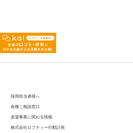
採用担当者様へ
各種ご相談窓口
派遣事業に関わる情報
株式会社ロフティー行動計画