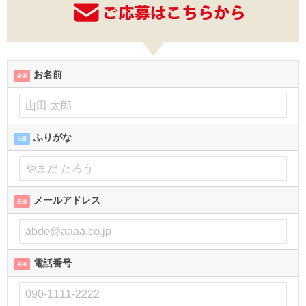
お名前
必須
ふりがな
任意
メールアドレス
必須
電話番号
必須