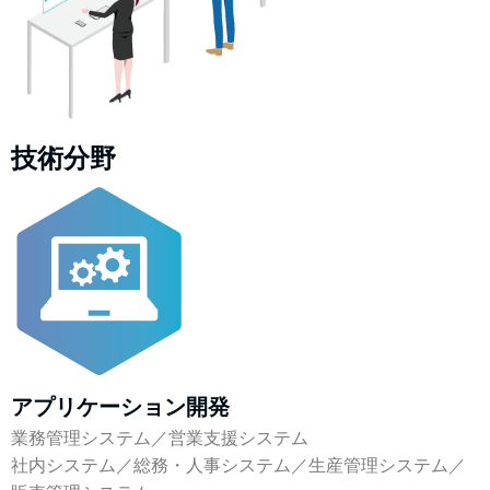
技術分野
アプリケーション開発
業務管理システム／営業支援システム
社内システム／総務・人事システム／生産管理システム／