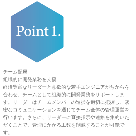
チーム配属
組織的に開発業務を支援
経済豊富なリーダーと意欲的な若手エンジニアがちからを
合わせ、チームとして組織的に開発業務をサポートしま
す。リーダーはチームメンバーの進捗を適切に把握し、緊
密なコミュニケーションを通じてチーム全体の管理運営を
行います。さらに、リーダーに直接指示や連絡を集約いた
だくことで、管理にかかる工数を削減することが可能で
す。