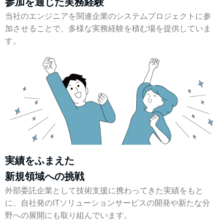
参加を通じた実務経験
当社のエンジニアを関連企業のシステムプロジェクトに参
加させることで、多様な実務経験を積む場を提供していま
す。
実績をふまえた
新規領域への挑戦
外部委託企業として技術支援に携わってきた実績をもと
に、自社発のITソリューションサービスの開発や新たな分
野への展開にも取り組んでいます。