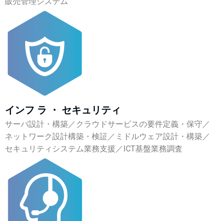
販売管理システム
インフ ラ ・ セキュリティ
サーバ設計・構築／クラウドサービスの要件定義・保守／
ネットワーク設計構築・検証／ミドルウェア設計・構築／
セキュリティシステム業務支援／ICT基盤業務調査