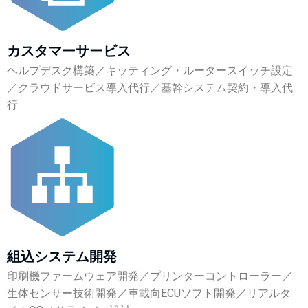
カスタマーサービス
ヘルプデスク構築／キッティング・ルータースイッチ設定
／クラウドサービス導入代行／基幹システム契約・導入代
行
組込システム開発
印刷機ファームウェア開発／プリンターコントローラー／
生体センサー技術開発／車載向ECUソフト開発／リアルタ