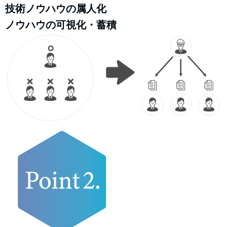
技術ノウハウの属人化
ノウハウの可視化・蓄積