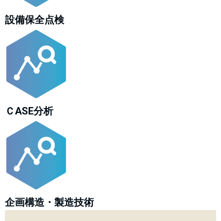
設備保全点検
ＣASE分析
企画構造・製造技術