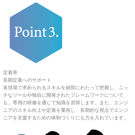
定着率
長期定着へのサポート
各現場で求められるスキルを細部にわたって把握し、ニッ
チなツールや独自に開発されたフレームワークについて
も、専用の研修を通じて知識を習得します。また、エンジ
ニアのスキル向上や定着を重視し、長期的な視点でエンジ
ニアを支援するための体制づくりにも力を入れています。