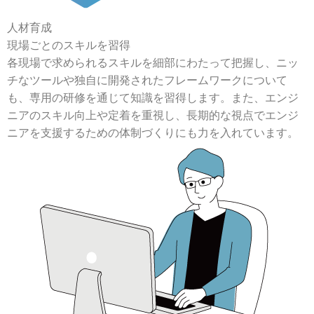
人材育成
現場ごとのスキルを習得
各現場で求められるスキルを細部にわたって把握し、ニッ
チなツールや独自に開発されたフレームワークについて
も、専用の研修を通じて知識を習得します。また、エンジ
ニアのスキル向上や定着を重視し、長期的な視点でエンジ
ニアを支援するための体制づくりにも力を入れています。