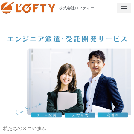
株式会社ロフティー
私たちの３つの強み