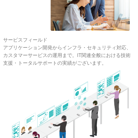
サービスフィールド
アプリケーション開発からインフラ・セキュリティ対応、
カスタマーサービスの運用まで。IT関連全般における技術
支援・トータルサポートの実績がございます。