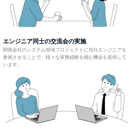
エンジニア同士の交流会の実施
関係会社のシステム領域プロジェクトに当社エンジニアを
参画させることで、様々な実務経験を積む機会を提供して
います。