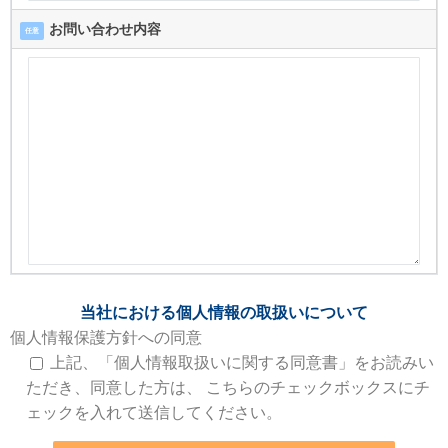
お問い合わせ内容
任意
当社における個人情報の取扱いについて
個人情報保護方針への同意
上記、「個人情報取扱いに関する同意書」をお読みい
ただき、同意した方は、 こちらのチェックボックスにチ
ェックを入れて送信してください。