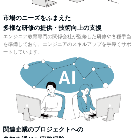
市場のニーズをふまえた
多様な研修の提供・技術向上の支援
エンジニア教育専門の関係会社が監修した研修や各種手当
を準備しており、エンジニアのスキルアップを手厚くサポ
ートしています。
関連企業のプロジェクトへの