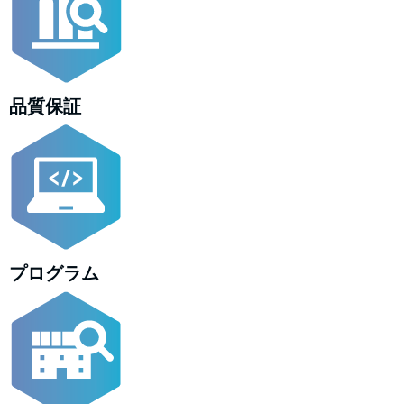
品質保証
プログラム