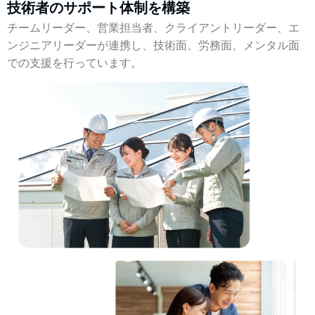
技術者のサポート体制を構築
チームリーダー、営業担当者、クライアントリーダー、エ
ンジニアリーダーが連携し、技術面、労務面、メンタル面
での支援を行っています。