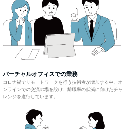
バーチャルオフィスでの業務
コロナ禍でリモートワークを行う技術者が増加する中、オ
ンラインでの交流の場を設け、離職率の低減に向けたチャ
レンジを進行しています。