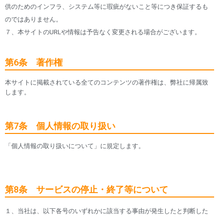
供のためのインフラ、システム等に瑕疵がないこと等につき保証するも
のではありません。
７、本サイトのURLや情報は予告なく変更される場合がございます。
第6条 著作権
本サイトに掲載されている全てのコンテンツの著作権は、弊社に帰属致
します。
第7条 個人情報の取り扱い
「個人情報の取り扱いについて」に規定します。
第8条 サービスの停止・終了等について
１、当社は、以下各号のいずれかに該当する事由が発生したと判断した