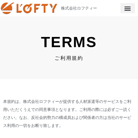
株式会社ロフティー
TERMS
ご利用規約
本規約は、株式会社ロフティーが提供する人材派遣等のサービスをご利
用いただくうえでの同意事項となります。ご利用の際には必ずご一読く
ださい。なお、反社会的勢力の構成員および関係者の方は当社のサービ
ス利用の一切をお断り致します。