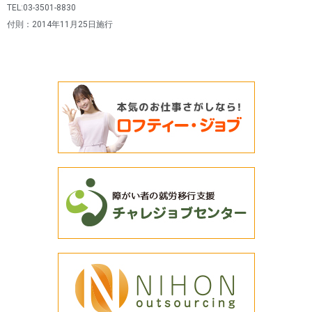
TEL:03-3501-8830
付則：2014年11月25日施行