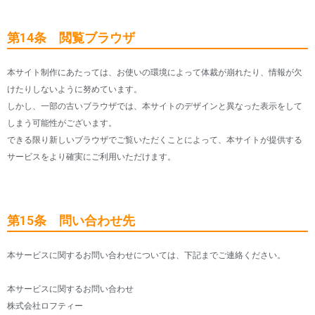
第14条 閲覧ブラウザ
本サイト制作にあたっては、お使いの環境によって体裁が崩れたり、情報が欠
けたりしないように努めています。
しかし、一部の古いブラウザでは、本サイトのデザインと異なった表示をして
しまう可能性がございます。
できる限り新しいブラウザでご覧いただくことによって、本サイトが提供する
サービスをより確実にご利用いただけます。
第15条 問い合わせ先
本サービスに関するお問い合わせについては、下記までご連絡ください。
本サービスに関するお問い合わせ
株式会社ロフティー