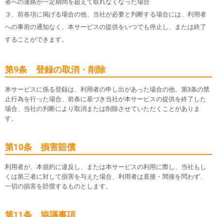
者への連絡が一定期間を超えて取れなくなった場合
３、前各項に掲げる場合の他、当社が必要と判断する場合には、利用者
への事前の通知なく、本サービスの提供をいつでも停止し、または終了
することができます。
第9条 登録の取消・削除
本サービスに係る登録は、利用者の申し出があった場合の他、第3条の禁
止行為を行った場合、前条に基づき当社が本サービスの提供を終了した
場合、当社の判断により取消または削除させていただくことがありま
す。
第10条 損害賠償
利用者が、本規約に違反し、または本サービスの利用に際し、当社もし
くは第三者に対して損害を与えた場合、利用者は直接・間接を問わず、
一切の損害を賠償するものとします。
第11条 協議事項