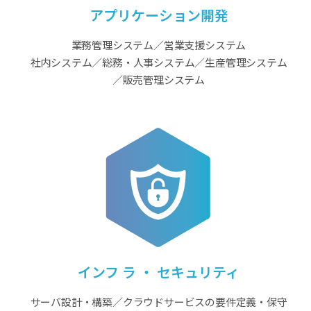
アプリケーション開発
業務管理システム／営業支援システム
社内システム／総務・人事システム／生産管理システム
／販売管理システム
インフ ラ ・ セキュリティ
サーバ設計・構築／クラウドサービスの要件定義・保守