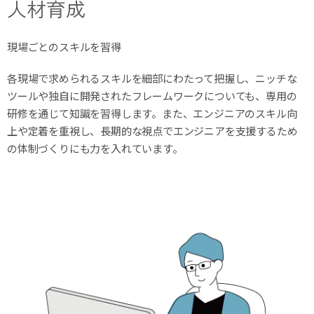
人材育成
現場ごとのスキルを習得
各現場で求められるスキルを細部にわたって把握し、ニッチな
ツールや独自に開発されたフレームワークについても、専用の
研修を通じて知識を習得します。また、エンジニアのスキル向
上や定着を重視し、長期的な視点でエンジニアを支援するため
の体制づくりにも力を入れています。