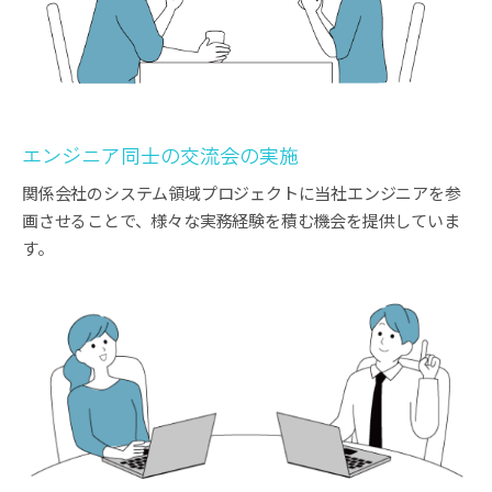
エンジニア同士の交流会の実施
関係会社のシステム領域プロジェクトに当社エンジニアを参
画させることで、様々な実務経験を積む機会を提供していま
す。