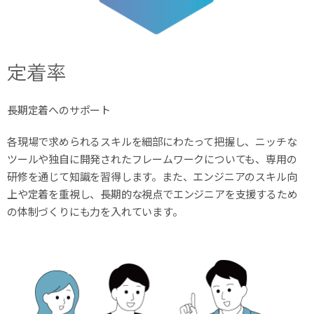
定着率
長期定着へのサポート
各現場で求められるスキルを細部にわたって把握し、ニッチな
ツールや独自に開発されたフレームワークについても、専用の
研修を通じて知識を習得します。また、エンジニアのスキル向
上や定着を重視し、長期的な視点でエンジニアを支援するため
の体制づくりにも力を入れています。