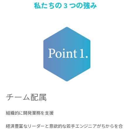
私たちの３つの強み
チーム配属
組織的に開発業務を支援
経済豊富なリーダーと意欲的な若手エンジニアがちからを合