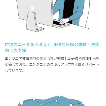
市場のニーズをふまえた 多様な研修の提供・技術
向上の支援
エンジニア教育専門の関係会社が監修した研修や各種手当を
準備しており、エンジニアのスキルアップを手厚くサポート
しています。