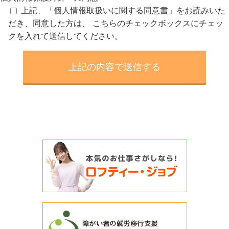
上記、「個人情報取扱いに関する同意書」をお読みいた
だき、同意した方は、 こちらのチェックボックスにチェッ
クを入れて送信してください。