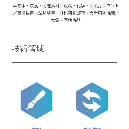
半導体・液晶・関連素材／鉄鋼・化学・医薬品プラント
／環境装置・試験装置／材料研究部門・大学研究機関／
家電・医療機器
技術領域