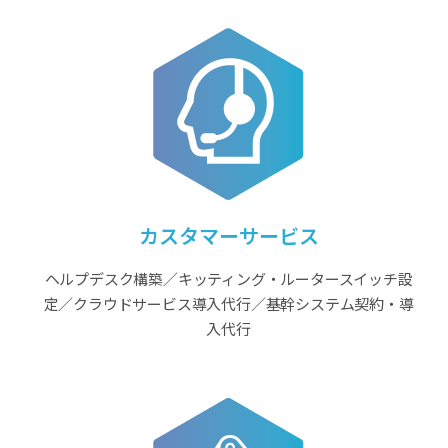
カスタマーサービス
ヘルプデスク構築／キッティング・ルータースイッチ設
定／クラウドサービス導入代行／基幹システム契約・導
入代行