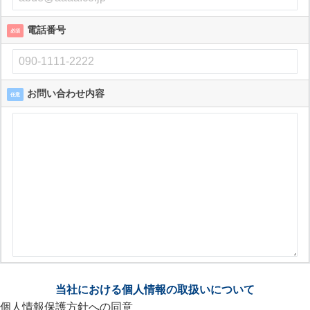
電話番号
必須
お問い合わせ内容
任意
当社における個人情報の取扱いについて
個人情報保護方針への同意