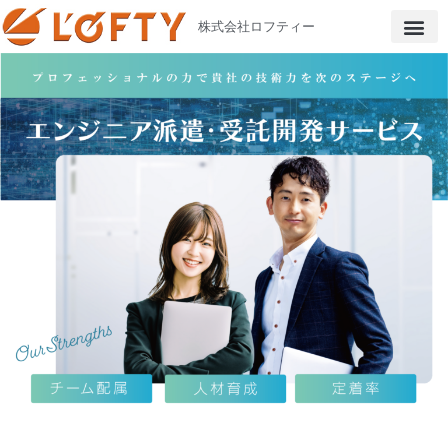
株式会社ロフティー