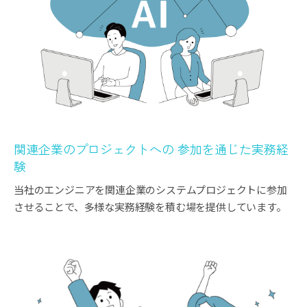
関連企業のプロジェクトへの 参加を通じた実務経
験
当社のエンジニアを関連企業のシステムプロジェクトに参加
させることで、多様な実務経験を積む場を提供しています。