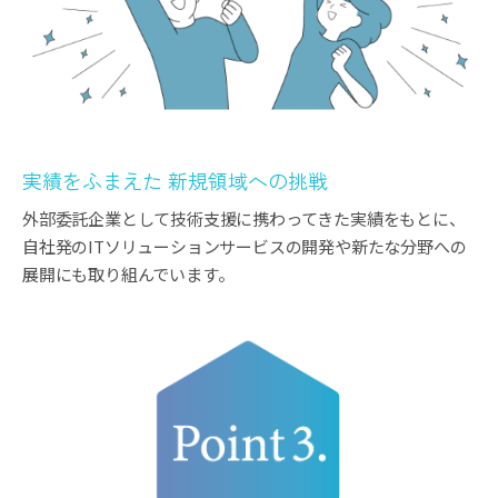
実績をふまえた 新規領域への挑戦
外部委託企業として技術支援に携わってきた実績をもとに、
自社発のITソリューションサービスの開発や新たな分野への
展開にも取り組んでいます。