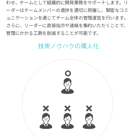
わせ、チームとして組織的に開発業務をサポートします。
リ
ーダーはチームメンバーの進捗を適切に把握し、緊密なコミ
ュニケーションを通じてチーム全体の管理運営を行います。
さらに、リーダーに直接指示や連絡を集約いただくことで、
管理にかかる工数を削減することが可能です。
技術ノウハウの属人化