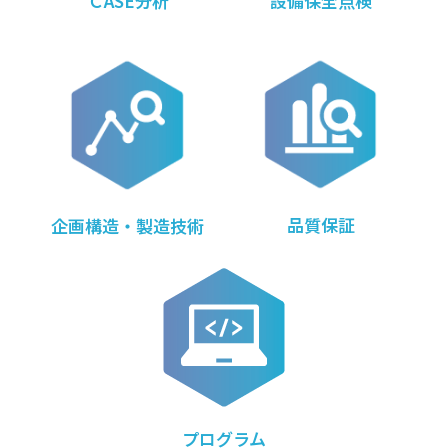
ＣASE分析
設備保全点検
品質保証
企画構造・製造技術
プログラム