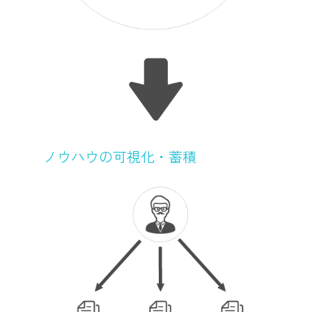
ノウハウの可視化・蓄積