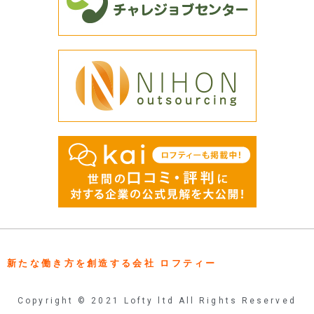
新たな働き方を創造する会社 ロフティー
Copyright © 2021 Lofty ltd All Rights Reserved