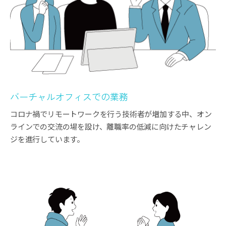
バーチャルオフィスでの業務
コロナ禍でリモートワークを行う技術者が増加する中、オン
ラインでの交流の場を設け、離職率の低減に向けたチャレン
ジを進行しています。