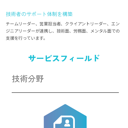
技術者のサポート体制を構築
チームリーダー、営業担当者、クライアントリーダー、エン
ジニアリーダーが連携し、技術面、労務面、メンタル面での
支援を行っています。
サービスフィールド
技術分野