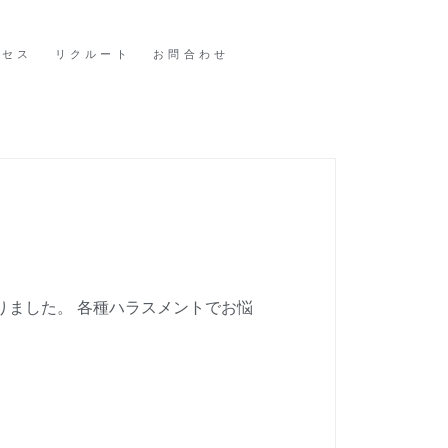
クセス
リクルート
お問合わせ
りました。 各種ハラスメントでお悩