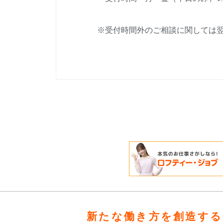
※受付時間外のご相談に関しては
新たな働き方を創造する