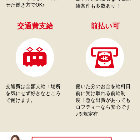
せた働き方でOK♪
給案件も多数あり！
交通費支給
前払い可
交通費は全額支給！場所
働いた分のお金を給料日
を気にせず好きなところ
前に受け取れる前給制
で働けます。
度！急な出費があっても
ロフティーなら安心です
♪※規定有