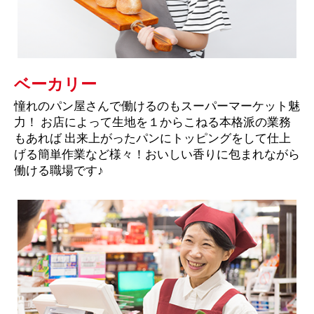
ベーカリー
憧れのパン屋さんで働けるのもスーパーマーケット魅
力！ お店によって生地を１からこねる本格派の業務
もあれば 出来上がったパンにトッピングをして仕上
げる簡単作業など様々！おいしい香りに包まれながら
働ける職場です♪