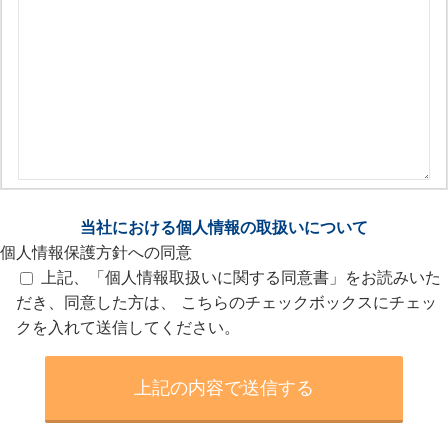
当社における個人情報の取扱いについて
個人情報保護方針への同意
上記、「個人情報取扱いに関する同意書」をお読みいた
だき、同意した方は、 こちらのチェックボックスにチェッ
クを入れて送信してください。