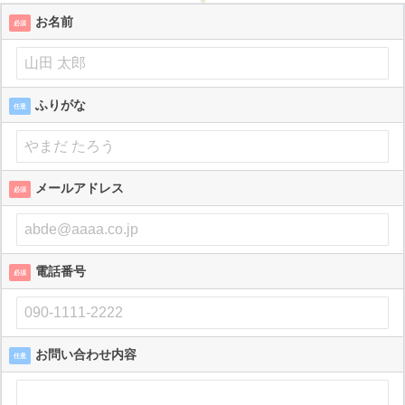
お名前
必須
ふりがな
任意
メールアドレス
必須
電話番号
必須
お問い合わせ内容
任意