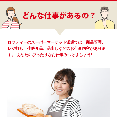
ロフティーのスーパーマーケット派遣では、商品管理、
レジ打ち、生鮮食品、品出しなどのお仕事内容がありま
す。 あなたにぴったりなお仕事みつけましょう!