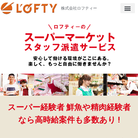
株式会社ロフティー
スーパー経験者 鮮魚や精肉経験者
なら高時給案件も多数あり !