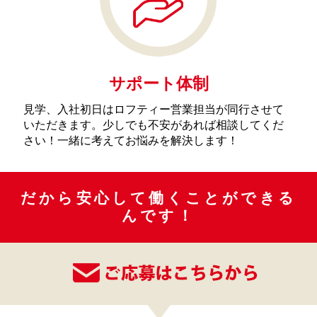
サポート体制
見学、入社初日はロフティー営業担当が同行させて
いただきます。少しでも不安があれば相談してくだ
さい！一緒に考えてお悩みを解決します！
だから安心して働くことができる
んです！