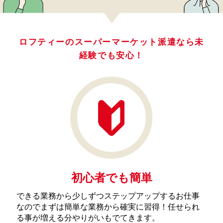
ロフティーのスーパーマーケット派遣なら未
経験でも安心！
初心者でも簡単
できる業務から少しずつステップアップするお仕事
なのでまずは簡単な業務から確実に習得！任せられ
る事が増える分やりがいもでてきます。