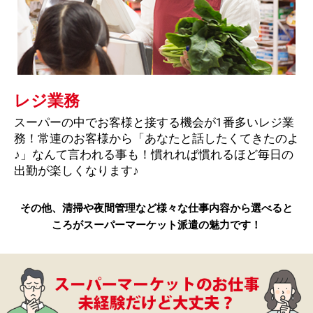
レジ業務
スーパーの中でお客様と接する機会が1番多いレジ業
務！常連のお客様から「あなたと話したくてきたのよ
♪」なんて言われる事も！慣れれば慣れるほど毎日の
出勤が楽しくなります♪
その他、清掃や夜間管理など様々な仕事内容から選べると
ころがスーパーマーケット派遣の魅力です！