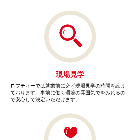
現場見学
ロフティーでは就業前に必ず現場見学の時間を設け
ております。事前に働く環境の雰囲気でをみれるの
で安心して決定いただけます。