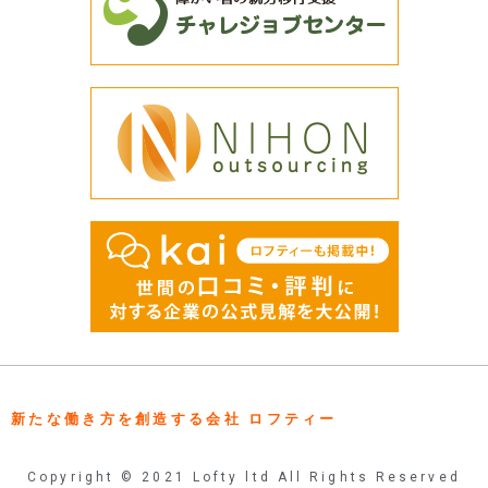
新たな働き方を創造する会社 ロフティー
Copyright © 2021 Lofty ltd All Rights Reserved