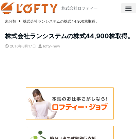
株式会社ロフティー
未分類
株式会社ランシステムの株式44,900株取得。
株式会社ランシステムの株式44,900株取得。
2016年8月17日
lofty-new