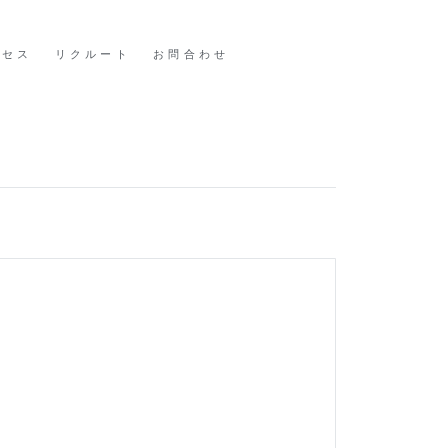
クセス
リクルート
お問合わせ