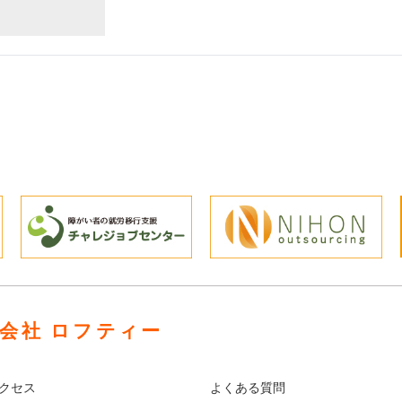
会社 ロフティー
クセス
よくある質問