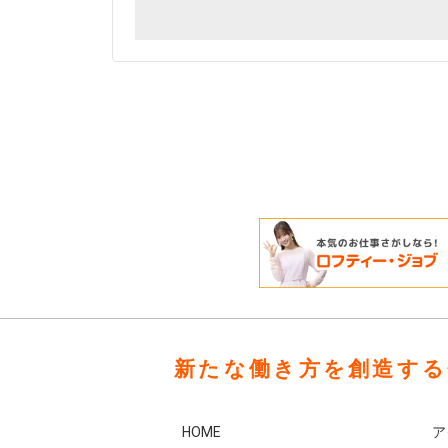
新たな働き方を創造する
HOME
ア