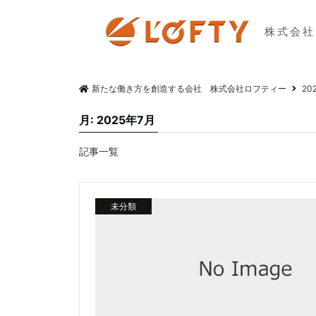
株式会社
新たな働き方を創造する会社 株式会社ロフティー
20
月:
2025年7月
記事一覧
未分類