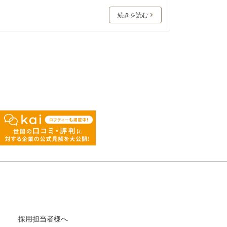
続きを読む
採用担当者様へ